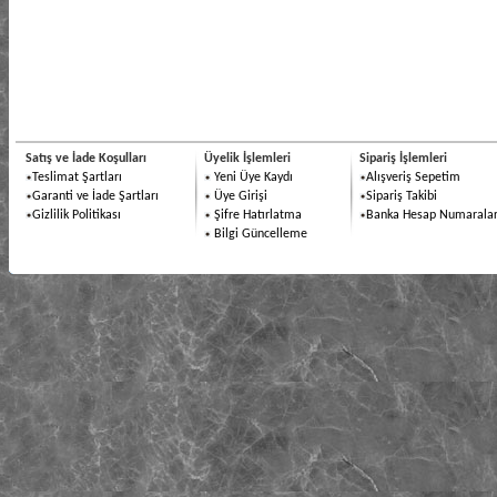
Satış ve İade Koşulları
Üyelik İşlemleri
Sipariş İşlemleri
Teslimat Şartları
Yeni Üye Kaydı
Alışveriş Sepetim
Garanti ve İade Şartları
Üye Girişi
Sipariş Takibi
Gizlilik Politikası
Şifre Hatırlatma
Banka Hesap Numaralar
Bilgi Güncelleme